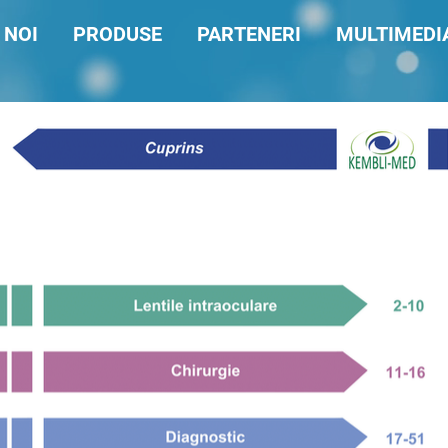
 NOI
PRODUSE
PARTENERI
MULTIMEDI