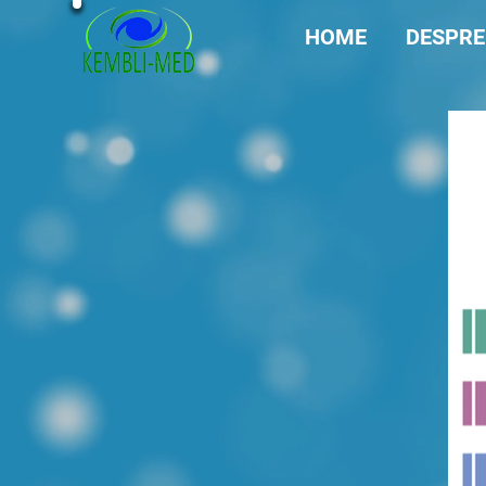
HOME
DESPRE