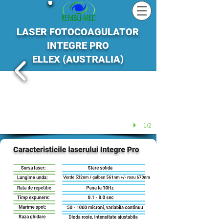
LASER FOTOCOAGULATOR
INTEGRE PRO
ELLEX (AUSTRALIA)
1/2