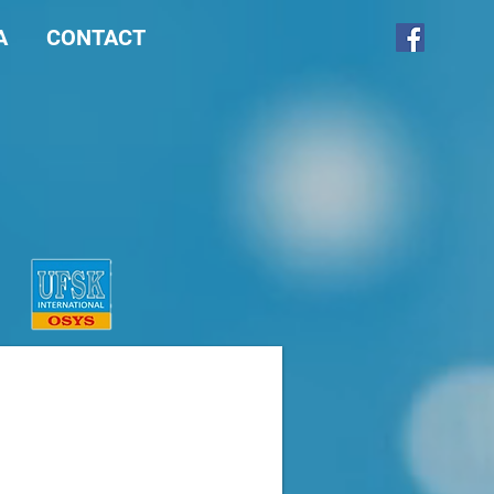
A
CONTACT