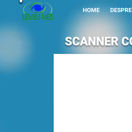
HOME
DESPRE
SCANNER C