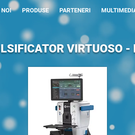
 NOI
PRODUSE
PARTENERI
MULTIMEDI
SIFICATOR VIRTUOSO - B