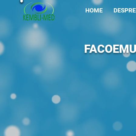
HOME
DESPRE
FACOEMUL