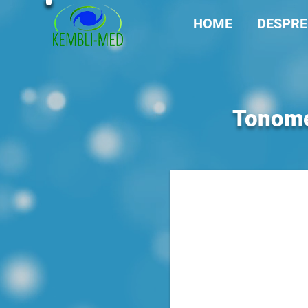
HOME
DESPRE
Tonome