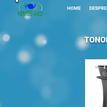
HOME
DESPRE
TONOM