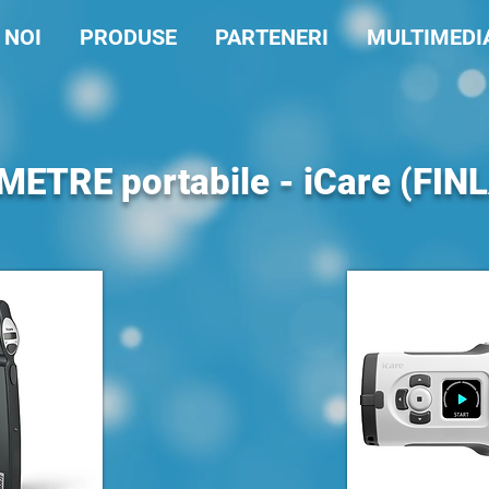
 NOI
PRODUSE
PARTENERI
MULTIMEDI
ETRE portabile - iCare (FIN