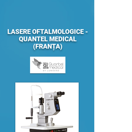
LASERE OFTALMOLOGICE -
QUANTEL MEDICAL
(FRANȚA)